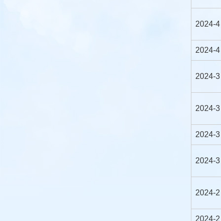
2024-4
2024-4
2024-3
2024-3
2024-3
2024-3
2024-2
2024-2