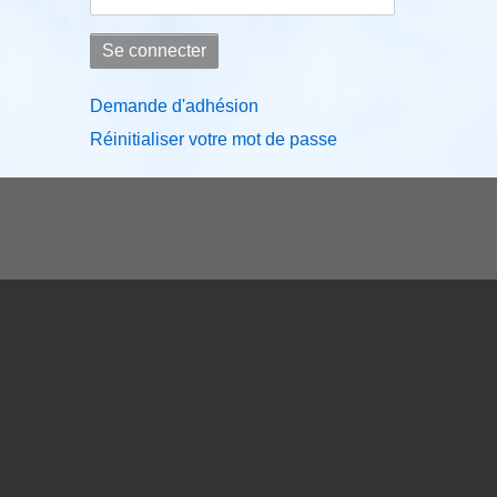
Demande d'adhésion
Réinitialiser votre mot de passe