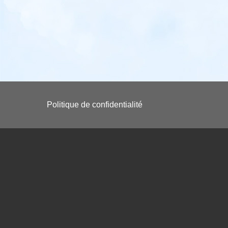
Voet
Politique de confidentialité