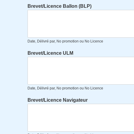
Brevet/Licence Ballon (BLP)
Date, Délivré par, No promotion ou No Licence
Brevet/Licence ULM
Date, Délivré par, No promotion ou No Licence
Brevet/Licence Navigateur