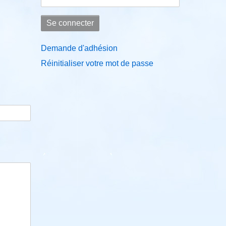
Demande d'adhésion
Réinitialiser votre mot de passe