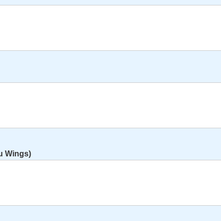
u Wings)