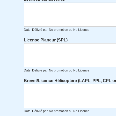
Date, Délivré par, No promotion ou No Licence
License Planeur (SPL)
Date, Délivré par, No promotion ou No Licence
Brevet/Licence Hélicoptère (LAPL, PPL, CPL o
Date, Délivré par, No promotion ou No Licence