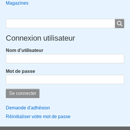
Magazines
Rechercher
Rechercher
Connexion utilisateur
Nom d'utilisateur
Mot de passe
Demande d'adhésion
Réinitialiser votre mot de passe