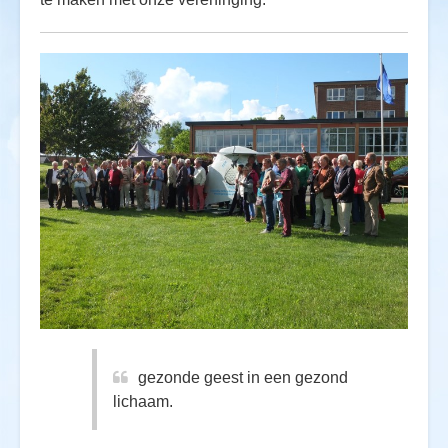
gezonde geest in een gezond
lichaam.