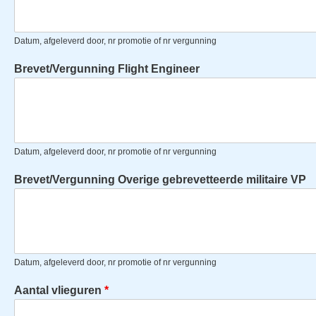
Datum, afgeleverd door, nr promotie of nr vergunning
Brevet/Vergunning Flight Engineer
Datum, afgeleverd door, nr promotie of nr vergunning
Brevet/Vergunning Overige gebrevetteerde militaire VP
Datum, afgeleverd door, nr promotie of nr vergunning
Aantal vlieguren