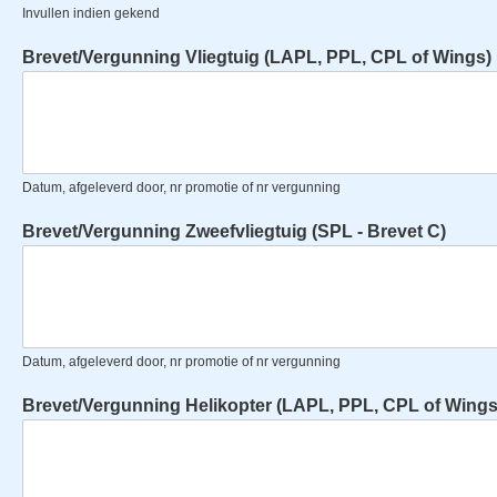
Invullen indien gekend
Brevet/Vergunning Vliegtuig (LAPL, PPL, CPL of Wings)
Datum, afgeleverd door, nr promotie of nr vergunning
Brevet/Vergunning Zweefvliegtuig (SPL - Brevet C)
Datum, afgeleverd door, nr promotie of nr vergunning
Brevet/Vergunning Helikopter (LAPL, PPL, CPL of Wings