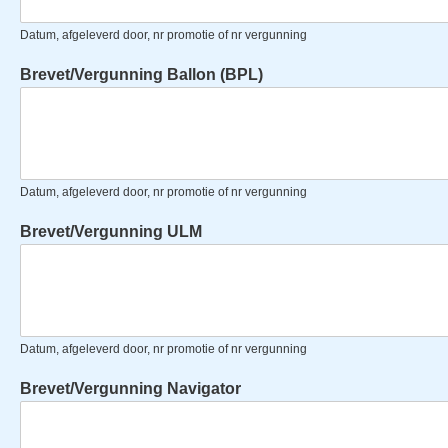
Datum, afgeleverd door, nr promotie of nr vergunning
Brevet/Vergunning Ballon (BPL)
Datum, afgeleverd door, nr promotie of nr vergunning
Brevet/Vergunning ULM
Datum, afgeleverd door, nr promotie of nr vergunning
Brevet/Vergunning Navigator