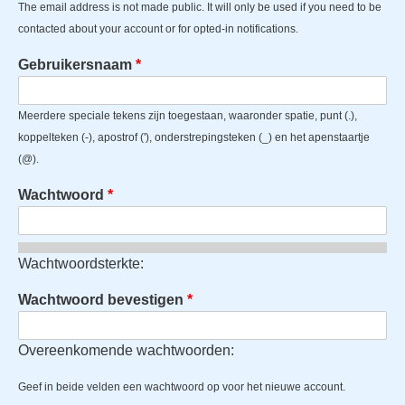
The email address is not made public. It will only be used if you need to be
contacted about your account or for opted-in notifications.
Gebruikersnaam
Meerdere speciale tekens zijn toegestaan, waaronder spatie, punt (.),
koppelteken (-), apostrof ('), onderstrepingsteken (_) en het apenstaartje
(@).
Wachtwoord
Wachtwoordsterkte:
Wachtwoord bevestigen
Overeenkomende wachtwoorden:
Geef in beide velden een wachtwoord op voor het nieuwe account.