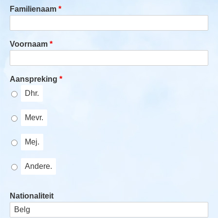
Familienaam
Voornaam
Aanspreking
Dhr.
Mevr.
Mej.
Andere.
Nationaliteit