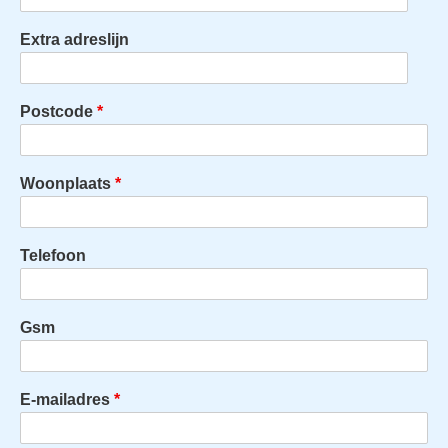
Extra adreslijn
Postcode
Woonplaats
Telefoon
Gsm
E-mailadres