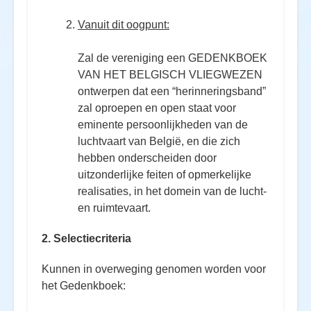
Vanuit dit oogpunt:
Zal de vereniging een GEDENKBOEK
VAN HET BELGISCH VLIEGWEZEN
ontwerpen dat een “herinneringsband”
zal oproepen en open staat voor
eminente persoonlijkheden van de
luchtvaart van België, en die zich
hebben onderscheiden door
uitzonderlijke feiten of opmerkelijke
realisaties, in het domein van de lucht-
en ruimtevaart.
2. Selectiecriteria
Kunnen in overweging genomen worden voor
het Gedenkboek: