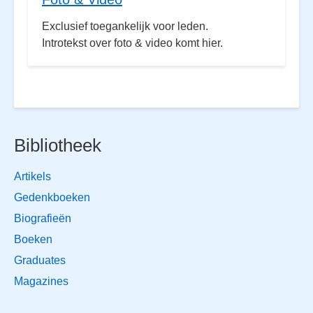
Exclusief toegankelijk voor leden.
Introtekst over foto & video komt hier.
Bibliotheek
Artikels
Gedenkboeken
Biografieën
Boeken
Graduates
Magazines