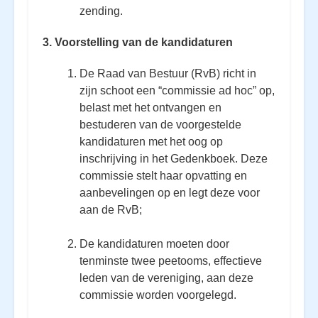
zending.
3. Voorstelling van de kandidaturen
De Raad van Bestuur (RvB) richt in
zijn schoot een “commissie ad hoc” op,
belast met het ontvangen en
bestuderen van de voorgestelde
kandidaturen met het oog op
inschrijving in het Gedenkboek. Deze
commissie stelt haar opvatting en
aanbevelingen op en legt deze voor
aan de RvB;
De kandidaturen moeten door
tenminste twee peetooms, effectieve
leden van de vereniging, aan deze
commissie worden voorgelegd.