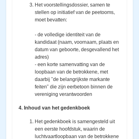
Het voorstellingsdossier, samen te
stellen op initiatief van de peetooms,
moet bevatten:
- de volledige identiteit van de
kandidaat (naam, voornaam, plaats en
datum van geboorte, desgevallend het
adres)
- een korte samenvatting van de
loopbaan van de betrokkene, met
daarbij "de belangrijkste markante
feiten" die zijn eerbetoon binnen de
vereniging verantwoorden
4. Inhoud van het gedenkboek
Het gedenkboek is samengesteld uit
een eerste hoofdstuk, waarin de
luchtvaartloopbaan van de betrokkene