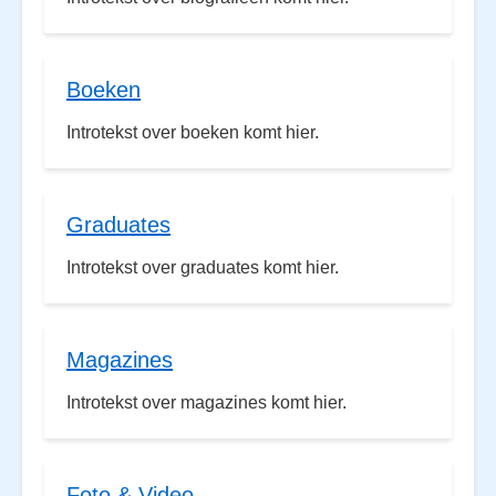
Boeken
Introtekst over boeken komt hier.
Graduates
Introtekst over graduates komt hier.
Magazines
Introtekst over magazines komt hier.
Foto & Video