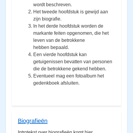
wordt beschreven.
Het tweede hoofdstuk is gewijd aan
zijn biografie.
In het derde hoofdstuk worden de
markante feiten opgenomen, die het
leven van de betrokkene
hebben bepaald.
Een vierde hoofdstuk kan
getuigenissen bevatten van personen
die de betrokkene gekend hebben.
Eventueel mag een fotoalbum het
gedenkboek afsluiten.
Biografieën
Introtekst over biografieën komt hier.