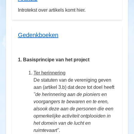
Introtekst over artikels komt hier.
Gedenkboeken
1. Basisprincipe van het project
Ter herinnering
De statuten van de vereniging geven
aan (artikel 3.b) dat deze tot doel heeft
"de herinnering aan de pioniers en
voorgangers te bewaren en te eren,
alsook deze aan de personen die een
opmerkelijke activiteit ontplooiden in
het domein van de lucht en
ruimtevaart"
.