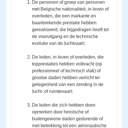
De personen of groep van personen
met Belgische nationaliteit, in leven of
overleden, die een markante en
baanbrekende prestatie hebben
gerealiseerd, die bijgedragen heeft tot
de vooruitgang en de technische
evolutie van de luchtvaart;
De leden, in leven of overleden, die
topprestaties hebben volbracht (op
professioneel of technisch vlak) of
grootse daden hebben verricht ter
gelegenheid van een zending in de
lucht- of ruimtevaart;
De leden die zich hebben doen
opmerken door heroïsche of
buitengewone daden gedurende of
met betrekking tot een aëronautische