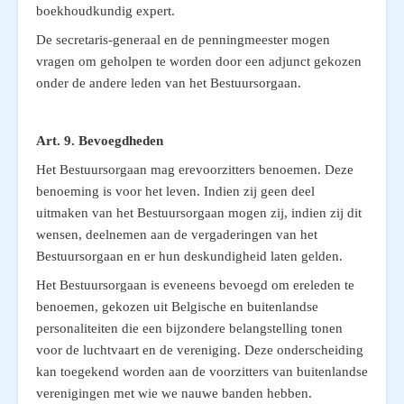
boekhoudkundig expert.
De secretaris-generaal en de penningmeester mogen
vragen om geholpen te worden door een adjunct gekozen
onder de andere leden van het Bestuursorgaan.
Art. 9.
Bevoegdheden
Het Bestuursorgaan mag erevoorzitters benoemen. Deze
benoeming is voor het leven. Indien zij geen deel
uitmaken van het Bestuursorgaan mogen zij, indien zij dit
wensen, deelnemen aan de vergaderingen van het
Bestuursorgaan en er hun deskundigheid laten gelden.
Het Bestuursorgaan is eveneens bevoegd om ereleden te
benoemen, gekozen uit Belgische en buitenlandse
personaliteiten die een bijzondere belangstelling tonen
voor de luchtvaart en de vereniging. Deze onderscheiding
kan toegekend worden aan de voorzitters van buitenlandse
verenigingen met wie we nauwe banden hebben.