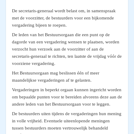
De secretaris-generaal wordt belast om, in samenspraak
met de voorzitter, de bestuurders voor een bijkomende
vergadering bijeen te roepen.
De leden van het Bestuursorgaan die een punt op de
dagorde van een vergadering wensen te plaatsen, worden
verzocht hun verzoek aan de voorzitter of aan de
secretaris-generaal te richten, ten laatste de vrijdag vóór de
voorziene vergadering.
Het Bestuursorgaan mag beslissen één of meer
maandelijkse vergaderingen af te gelasten.
Vergaderingen in beperkt orgaan kunnen ingericht worden
om bepaalde punten voor te bereiden alvorens deze aan de
andere leden van het Bestuursorgaan voor te leggen.
De bestuurders uiten tijdens de vergaderingen hun mening
in volle vrijheid. Eventuele uiteenlopende meningen
tussen bestuurders moeten vertrouwelijk behandeld