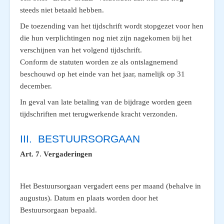
steeds niet betaald hebben.
De toezending van het tijdschrift wordt stopgezet voor hen
die hun verplichtingen nog niet zijn nagekomen bij het
verschijnen van het volgend tijdschrift.
Conform de statuten worden ze als ontslagnemend
beschouwd op het einde van het jaar, namelijk op 31
december.
In geval van late betaling van de bijdrage worden geen
tijdschriften met terugwerkende kracht verzonden.
III. BESTUURSORGAAN
Art. 7
.
Vergaderingen
Het Bestuursorgaan vergadert eens per maand (behalve in
augustus). Datum en plaats worden door het
Bestuursorgaan bepaald
.