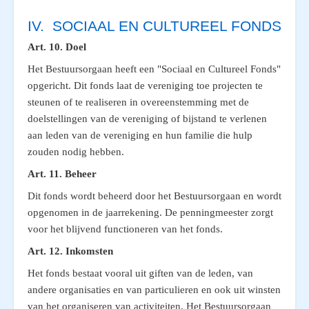
IV. SOCIAAL EN CULTUREEL FONDS
Art. 10. Doel
Het Bestuursorgaan heeft een "Sociaal en Cultureel Fonds"
opgericht. Dit fonds laat de vereniging toe projecten te
steunen of te realiseren in overeenstemming met de
doelstellingen van de vereniging of bijstand te verlenen
aan leden van de vereniging en hun familie die hulp
zouden nodig hebben.
Art. 11. Beheer
Dit fonds wordt beheerd door het Bestuursorgaan
en wordt
opgenomen in de jaarrekening
. De penningmeester zorgt
voor het blijvend functioneren van het fonds.
Art. 12. Inkomsten
Het fonds bestaat vooral uit giften van de leden, van
andere organisaties en van particulieren en ook uit winsten
van het organiseren van activiteiten. Het Bestuursorgaan