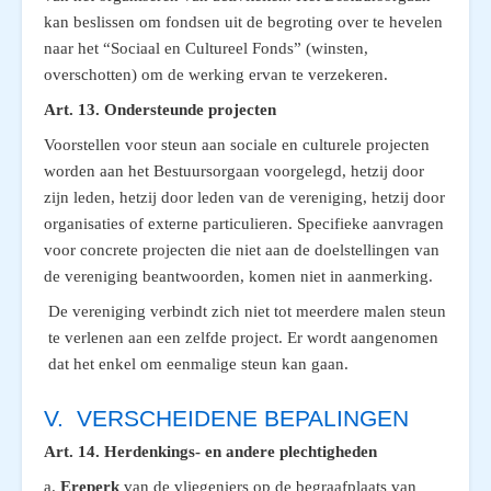
kan beslissen om fondsen uit de begroting over te hevelen
naar het “Sociaal en Cultureel Fonds” (winsten,
overschotten) om de werking ervan te verzekeren.
Art. 13. Ondersteunde projecten
Voorstellen voor steun aan sociale en culturele projecten
worden aan het Bestuursorgaan voorgelegd, hetzij door
zijn leden, hetzij door leden van de vereniging, hetzij door
organisaties of externe particulieren. Specifieke aanvragen
voor concrete projecten die niet aan de doelstellingen van
de vereniging beantwoorden, komen niet in aanmerking.
De vereniging verbindt zich niet tot meerdere malen steun
te verlenen aan een zelfde project. Er wordt aangenomen
dat het enkel om eenmalige steun kan gaan.
V. VERSCHEIDENE BEPALINGEN
Art. 14. Herdenkings- en andere plechtigheden
a.
Ereperk
van de vliegeniers op de begraafplaats van