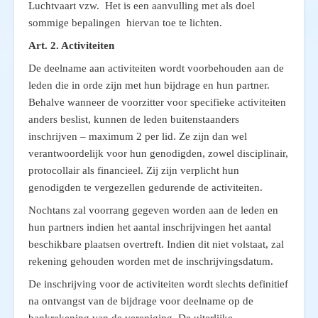
Luchtvaart vzw. Het is een aanvulling met als doel
sommige bepalingen hiervan toe te lichten.
Art. 2. Activiteiten
De deelname aan activiteiten wordt voorbehouden aan de
leden die in orde zijn met hun bijdrage en hun partner.
Behalve wanneer de voorzitter voor specifieke activiteiten
anders beslist, kunnen de leden buitenstaanders
inschrijven – maximum 2 per lid. Ze zijn dan wel
verantwoordelijk voor hun genodigden, zowel disciplinair,
protocollair als financieel. Zij zijn verplicht hun
genodigden te vergezellen gedurende de activiteiten.
Nochtans zal voorrang gegeven worden aan de leden en
hun partners indien het aantal inschrijvingen het aantal
beschikbare plaatsen overtreft. Indien dit niet volstaat, zal
rekening gehouden worden met de inschrijvingsdatum.
De inschrijving voor de activiteiten wordt slechts definitief
na ontvangst van de bijdrage voor deelname op de