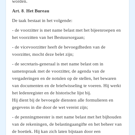
worden.
Art. 8
.
Het Bureau
De taak bestaat in het volgende:
- de voorzitter is met name belast met het bijeenroepen en
het voorzitten van het Bestuursorgaan;
- de vicevoorzitter heeft de bevoegdheden van de
voorzitter, mocht deze belet zijn;
- de secretaris-generaal is met name belast om in
samenspraak met de voorzitter, de agenda van de
vergaderingen en de notulen op de stellen, het bewaren
van documenten en de briefwisseling te voeren. Hij werkt
het ledenregister en de historische lijst bij.
Hij dient bij de bevoegde diensten alle formulieren en
gegevens in die door de wet vereist zijn;
- de penningmeester is met name belast met het bijhouden
van de rekeningen, de belastingaangifte en het beheer van
de boetiek. Hij kan zich laten bijstaan door een