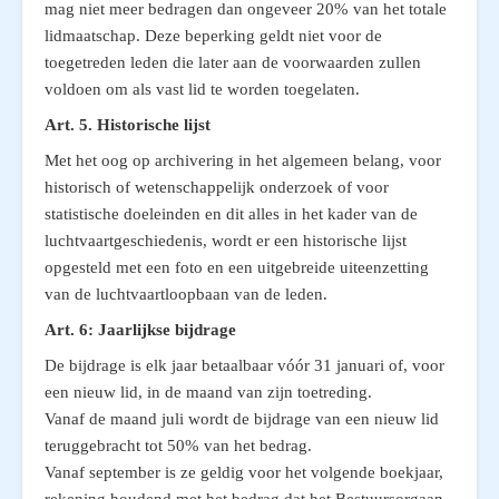
mag niet meer bedragen dan ongeveer 20% van het totale
lidmaatschap. Deze beperking geldt niet voor de
toegetreden leden die later aan de voorwaarden zullen
voldoen om als vast lid te worden toegelaten.
Art. 5.
Historische lijst
Met het oog op archivering in het algemeen belang, voor
historisch of wetenschappelijk onderzoek of voor
statistische doeleinden en dit alles in het kader van de
luchtvaartgeschiedenis, wordt er een historische lijst
opgesteld met een foto en een uitgebreide uiteenzetting
van de luchtvaartloopbaan van de leden.
Art. 6: Jaarlijkse bijdrage
De bijdrage is elk jaar betaalbaar vóór 31 januari of, voor
een nieuw lid, in de maand van zijn toetreding.
Vanaf de maand juli wordt de bijdrage van een nieuw lid
teruggebracht tot 50% van het bedrag.
Vanaf september is ze geldig voor het volgende boekjaar,