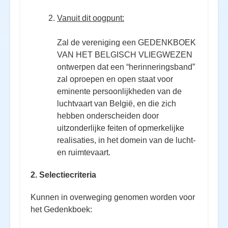
Vanuit dit oogpunt:
Zal de vereniging een GEDENKBOEK
VAN HET BELGISCH VLIEGWEZEN
ontwerpen dat een “herinneringsband”
zal oproepen en open staat voor
eminente persoonlijkheden van de
luchtvaart van België, en die zich
hebben onderscheiden door
uitzonderlijke feiten of opmerkelijke
realisaties, in het domein van de lucht-
en ruimtevaart.
2. Selectiecriteria
Kunnen in overweging genomen worden voor
het Gedenkboek: