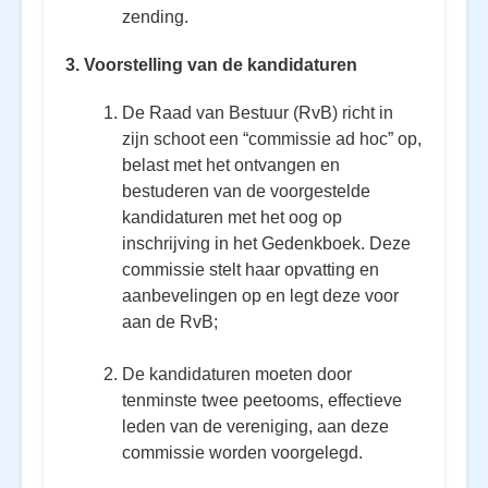
zending.
3. Voorstelling van de kandidaturen
De Raad van Bestuur (RvB) richt in
zijn schoot een “commissie ad hoc” op,
belast met het ontvangen en
bestuderen van de voorgestelde
kandidaturen met het oog op
inschrijving in het Gedenkboek. Deze
commissie stelt haar opvatting en
aanbevelingen op en legt deze voor
aan de RvB;
De kandidaturen moeten door
tenminste twee peetooms, effectieve
leden van de vereniging, aan deze
commissie worden voorgelegd.