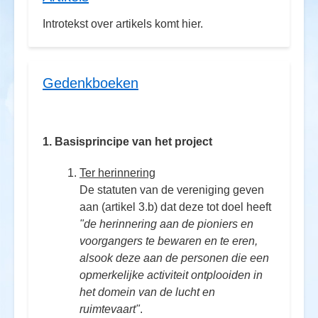
Introtekst over artikels komt hier.
Gedenkboeken
1. Basisprincipe van het project
Ter herinnering
De statuten van de vereniging geven
aan (artikel 3.b) dat deze tot doel heeft
"de herinnering aan de pioniers en
voorgangers te bewaren en te eren,
alsook deze aan de personen die een
opmerkelijke activiteit ontplooiden in
het domein van de lucht en
ruimtevaart"
.