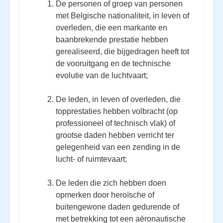
De personen of groep van personen
met Belgische nationaliteit, in leven of
overleden, die een markante en
baanbrekende prestatie hebben
gerealiseerd, die bijgedragen heeft tot
de vooruitgang en de technische
evolutie van de luchtvaart;
De leden, in leven of overleden, die
topprestaties hebben volbracht (op
professioneel of technisch vlak) of
grootse daden hebben verricht ter
gelegenheid van een zending in de
lucht- of ruimtevaart;
De leden die zich hebben doen
opmerken door heroïsche of
buitengewone daden gedurende of
met betrekking tot een aëronautische