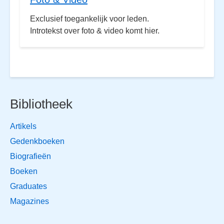
Exclusief toegankelijk voor leden.
Introtekst over foto & video komt hier.
Bibliotheek
Artikels
Gedenkboeken
Biografieën
Boeken
Graduates
Magazines