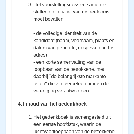
Het voorstellingsdossier, samen te
stellen op initiatief van de peetooms,
moet bevatten:
- de volledige identiteit van de
kandidaat (naam, voornaam, plaats en
datum van geboorte, desgevallend het
adres)
- een korte samenvatting van de
loopbaan van de betrokkene, met
daarbij "de belangrijkste markante
feiten" die zijn eerbetoon binnen de
vereniging verantwoorden
4. Inhoud van het gedenkboek
Het gedenkboek is samengesteld uit
een eerste hoofdstuk, waarin de
luchtvaartloopbaan van de betrokkene