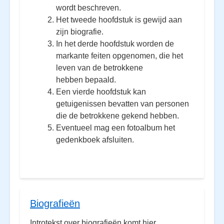
wordt beschreven.
Het tweede hoofdstuk is gewijd aan
zijn biografie.
In het derde hoofdstuk worden de
markante feiten opgenomen, die het
leven van de betrokkene
hebben bepaald.
Een vierde hoofdstuk kan
getuigenissen bevatten van personen
die de betrokkene gekend hebben.
Eventueel mag een fotoalbum het
gedenkboek afsluiten.
Biografieën
Introtekst over biografieën komt hier.