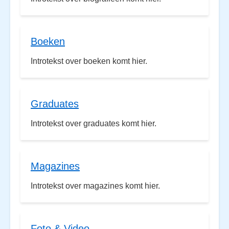
Boeken
Introtekst over boeken komt hier.
Graduates
Introtekst over graduates komt hier.
Magazines
Introtekst over magazines komt hier.
Foto & Video