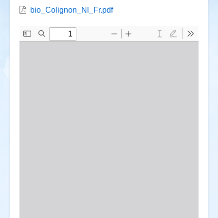
bio_Colignon_Nl_Fr.pdf