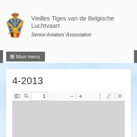
Vieilles Tiges van de Belgische
Luchtvaart
Senior Aviators' Association
Main menu
4-2013