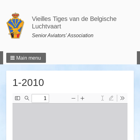
Vieilles Tiges van de Belgische
Luchtvaart
Senior Aviators' Association
Main menu
1-2010