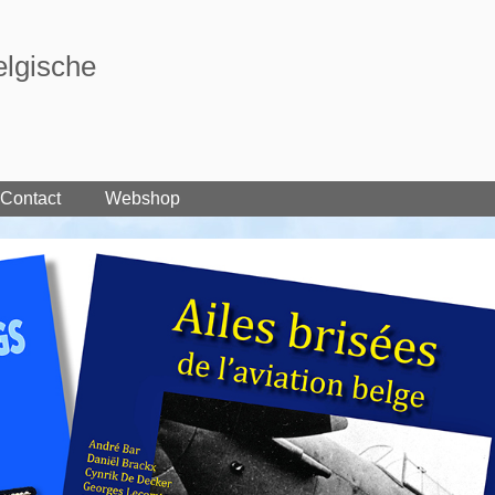
elgische
Contact
Webshop
Cart