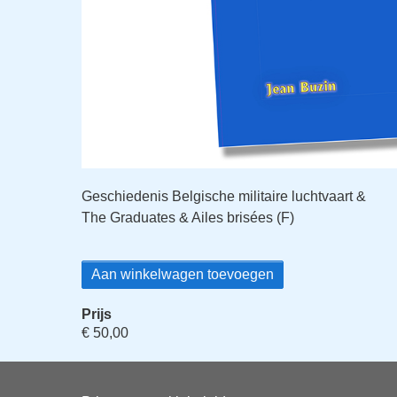
Geschiedenis Belgische militaire luchtvaart &
The Graduates & Ailes brisées (F)
Prijs
€ 50,00
Voet