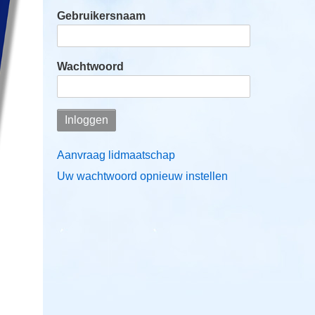
Gebruikersnaam
Wachtwoord
Aanvraag lidmaatschap
Uw wachtwoord opnieuw instellen