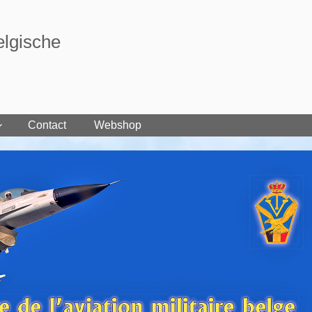
elgische
Contact
Webshop
Cart