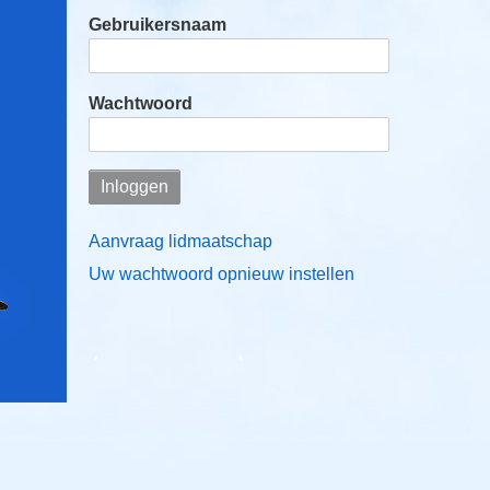
Gebruikersnaam
Wachtwoord
Aanvraag lidmaatschap
Uw wachtwoord opnieuw instellen