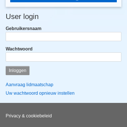
User login
Gebruikersnaam
Wachtwoord
Aanvraag lidmaatschap
Uw wachtwoord opnieuw instellen
Voet
Privacy & cookiebeleid